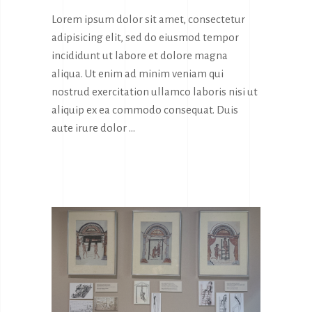
Lorem ipsum dolor sit amet, consectetur
adipisicing elit, sed do eiusmod tempor
incididunt ut labore et dolore magna
aliqua. Ut enim ad minim veniam qui
nostrud exercitation ullamco laboris nisi ut
aliquip ex ea commodo consequat. Duis
aute irure dolor