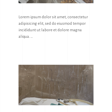
Lorem ipsum dolor sit amet, consectetur
adipisicing elit, sed do eiusmod tempor
incididunt ut labore et dolore magna
aliqua.