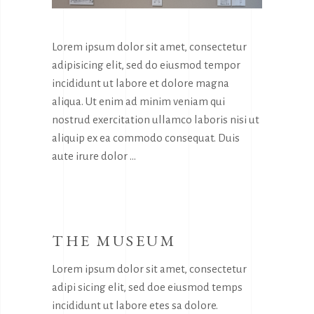
Lorem ipsum dolor sit amet, consectetur
adipisicing elit, sed do eiusmod tempor
incididunt ut labore et dolore magna
aliqua. Ut enim ad minim veniam qui
nostrud exercitation ullamco laboris nisi ut
aliquip ex ea commodo consequat. Duis
aute irure dolor
THE MUSEUM
Lorem ipsum dolor sit amet, consectetur
adipi sicing elit, sed doe eiusmod temps
incididunt ut labore etes sa dolore.