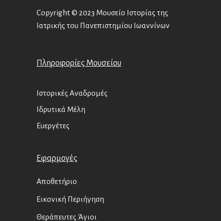
Copyright © 2023 Μουσείο Ιστορίας της
Ιατρικής του Πανεπιστημίου Ιωαννίνων
Πληροφορίες Μουσείου
Ιστορικές Αναδρομές
Ιδρυτικά Μέλη
Ευεργέτες
Εφαρμογές
Αποθετήριο
Εικονική Περιήγηση
Θεράπευτες Άγιοι