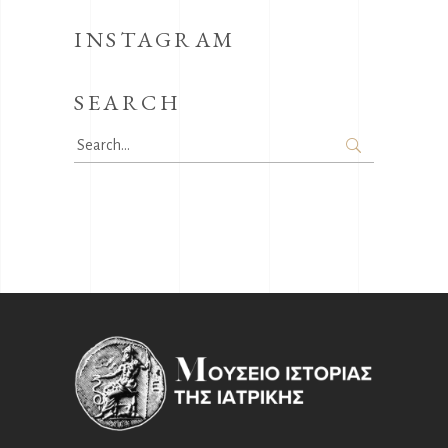
INSTAGRAM
SEARCH
Search
for: