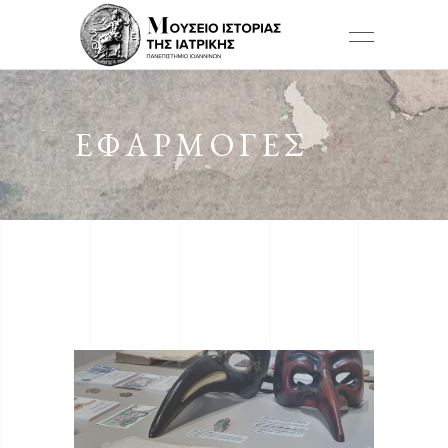
ΕΦΑΡΜΟΓΈΣ