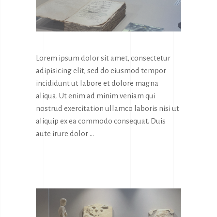
Lorem ipsum dolor sit amet, consectetur
adipisicing elit, sed do eiusmod tempor
incididunt ut labore et dolore magna
aliqua. Ut enim ad minim veniam qui
nostrud exercitation ullamco laboris nisi ut
aliquip ex ea commodo consequat. Duis
aute irure dolor