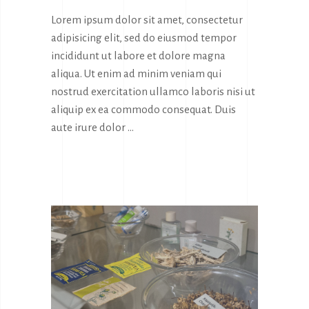
Lorem ipsum dolor sit amet, consectetur
adipisicing elit, sed do eiusmod tempor
incididunt ut labore et dolore magna
aliqua. Ut enim ad minim veniam qui
nostrud exercitation ullamco laboris nisi ut
aliquip ex ea commodo consequat. Duis
aute irure dolor