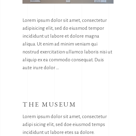
Lorem ipsum dolor sit amet, consectetur
adipisicing elit, sed do eiusmod tempor
incididunt ut labore et dolore magna
aliqua. Ut enim ad minim veniam qui
nostrud exercitation ullamco laboris nisi ut
aliquip ex ea commodo consequat. Duis
aute irure dolor
THE MUSEUM
Lorem ipsum dolor sit amet, consectetur
adipi sicing elit, sed doe eiusmod temps
incididunt ut labore etes sa dolore.