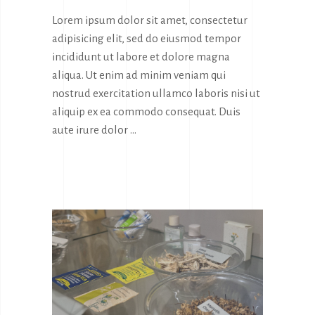
Lorem ipsum dolor sit amet, consectetur
adipisicing elit, sed do eiusmod tempor
incididunt ut labore et dolore magna
aliqua. Ut enim ad minim veniam qui
nostrud exercitation ullamco laboris nisi ut
aliquip ex ea commodo consequat. Duis
aute irure dolor