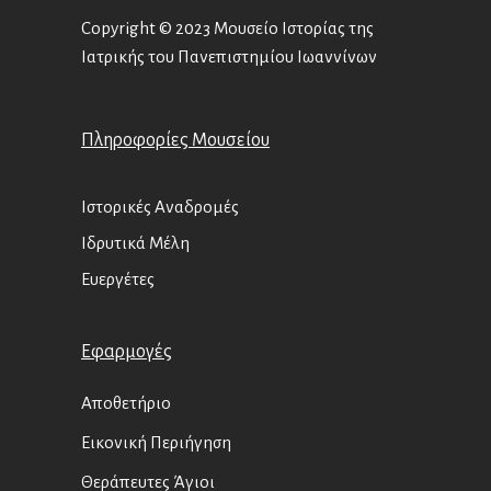
Copyright © 2023 Μουσείο Ιστορίας της
Ιατρικής του Πανεπιστημίου Ιωαννίνων
Πληροφορίες Μουσείου
Ιστορικές Αναδρομές
Ιδρυτικά Μέλη
Ευεργέτες
Εφαρμογές
Αποθετήριο
Εικονική Περιήγηση
Θεράπευτες Άγιοι