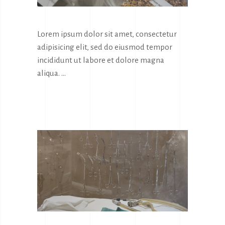
Lorem ipsum dolor sit amet, consectetur
adipisicing elit, sed do eiusmod tempor
incididunt ut labore et dolore magna
aliqua.