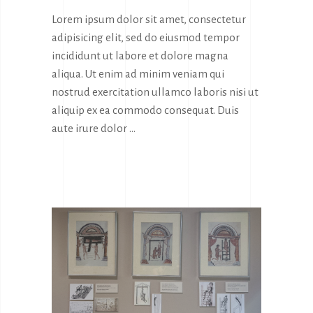
Lorem ipsum dolor sit amet, consectetur
adipisicing elit, sed do eiusmod tempor
incididunt ut labore et dolore magna
aliqua. Ut enim ad minim veniam qui
nostrud exercitation ullamco laboris nisi ut
aliquip ex ea commodo consequat. Duis
aute irure dolor