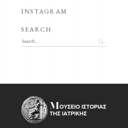
INSTAGRAM
SEARCH
Search
for: