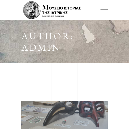
AUTHOR:
ADMIN