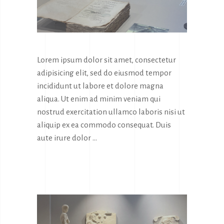
Lorem ipsum dolor sit amet, consectetur
adipisicing elit, sed do eiusmod tempor
incididunt ut labore et dolore magna
aliqua. Ut enim ad minim veniam qui
nostrud exercitation ullamco laboris nisi ut
aliquip ex ea commodo consequat. Duis
aute irure dolor