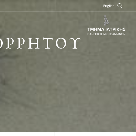
English
ΟΡΡΗΤΟΥ