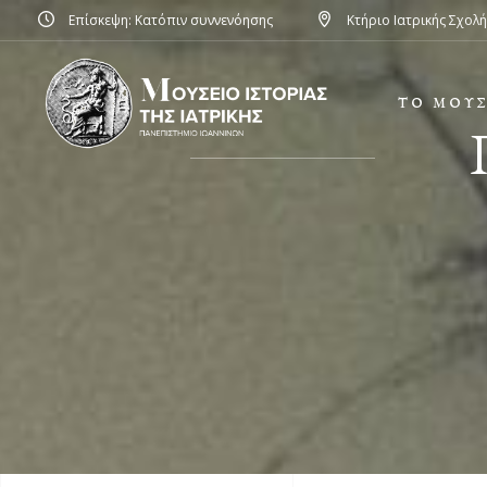
Επίσκεψη: Κατόπιν συννενόησης
Κτήριο Ιατρικής Σχολ
ΤΟ ΜΟΥΣ