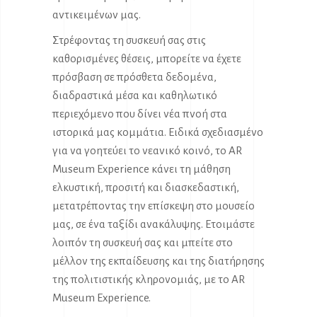
αντικειμένων μας.
Στρέφοντας τη συσκευή σας στις
καθορισμένες θέσεις, μπορείτε να έχετε
πρόσβαση σε πρόσθετα δεδομένα,
διαδραστικά μέσα και καθηλωτικό
περιεχόμενο που δίνει νέα πνοή στα
ιστορικά μας κομμάτια. Ειδικά σχεδιασμένο
για να γοητεύει το νεανικό κοινό, το AR
Museum Experience κάνει τη μάθηση
ελκυστική, προσιτή και διασκεδαστική,
μετατρέποντας την επίσκεψη στο μουσείο
μας, σε ένα ταξίδι ανακάλυψης. Ετοιμάστε
λοιπόν τη συσκευή σας και μπείτε στο
μέλλον της εκπαίδευσης και της διατήρησης
της πολιτιστικής κληρονομιάς, με το AR
Museum Experience.