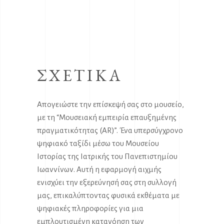
ΣΧΕΤΙΚΑ
Απογειώστε την επίσκεψή σας στο μουσείο,
με τη “Μουσειακή εμπειρία επαυξημένης
πραγματικότητας (AR)”. Ένα υπερσύγχρονο
ψηφιακό ταξίδι μέσω του Μουσείου
Ιστορίας της Ιατρικής του Πανεπιστημίου
Ιωαννίνων. Αυτή η εφαρμογή αιχμής
ενισχύει την εξερεύνησή σας στη συλλογή
μας, επικαλύπτοντας φυσικά εκθέματα με
ψηφιακές πληροφορίες για μια
εμπλουτισμένη κατανόηση των