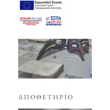
ΑΠΟΘΕΤΉΡΙΟ