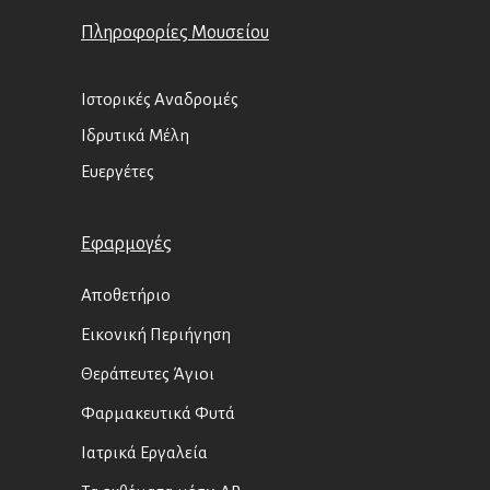
Πληροφορίες Μουσείου
Ιστορικές Αναδρομές
Ιδρυτικά Μέλη
Ευεργέτες
Εφαρμογές
Αποθετήριο
Εικονική Περιήγηση
Θεράπευτες Άγιοι
Φαρμακευτικά Φυτά
Ιατρικά Εργαλεία