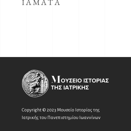
ΙΆΜΑΤΑ
Copyright © 2023 Μουσείο Ιστορίας της
Ιατρικής του Πανεπιστημίου Ιωαννίνων