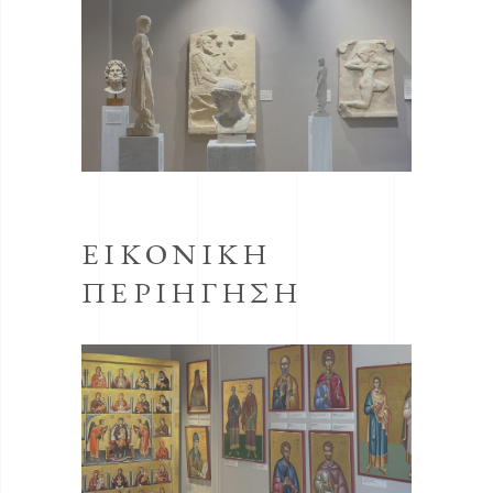
ΕΙΚΟΝΙΚΉ
ΠΕΡΙΉΓΗΣΗ