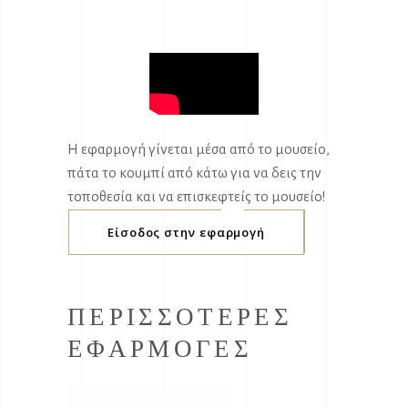
Η εφαρμογή γίνεται μέσα από το μουσείο,
πάτα το κουμπί από κάτω για να δεις την
τοποθεσία και να επισκεφτείς το μουσείο!
Είσοδος στην εφαρμογή
ΠΕΡΙΣΣΌΤΕΡΕΣ
ΕΦΑΡΜΟΓΈΣ